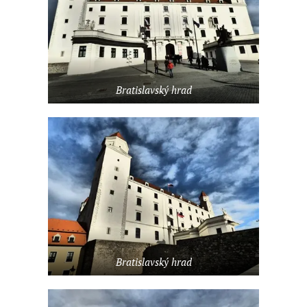
Bratislavský hrad
Bratislavský hrad