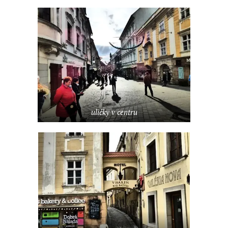
uličky v centru