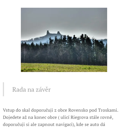
Rada na závěr
Vstup do skal doporučuji z obce Rovensko pod Troskami.
Dojedete až na konec obce ( ulicí Riegrova stále rovně,
doporučuji si ale zapnout navigaci), kde se auto dá