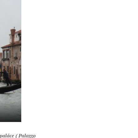
paláce ( Palazzo