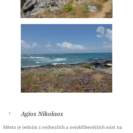
Agios Nikolaos
Město je jedním z nejhezčích a nejoblíbenějších míst na