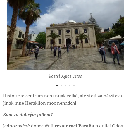
kostel Agios Titos
Historické centrum není nijak velké, ale stojí za návštěvu.
Jinak mne Heraklion moc nenadchl.
Kam za dobrým jídlem?
Jednoznačně doporučuji
restauraci Paralia
na ulici Odos