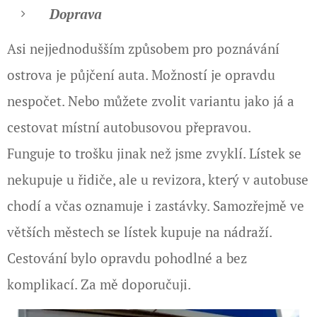
Doprava
Asi nejjednodušším způsobem pro poznávání
ostrova je půjčení auta. Možností je opravdu
nespočet. Nebo můžete zvolit variantu jako já a
cestovat místní autobusovou přepravou.
Funguje to trošku jinak než jsme zvyklí. Lístek se
nekupuje u řidiče, ale u revizora, který v autobuse
chodí a včas oznamuje i zastávky. Samozřejmě ve
větších městech se lístek kupuje na nádraží.
Cestování bylo opravdu pohodlné a bez
komplikací. Za mě doporučuji.