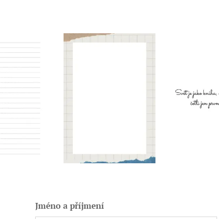
Jméno a příjmení