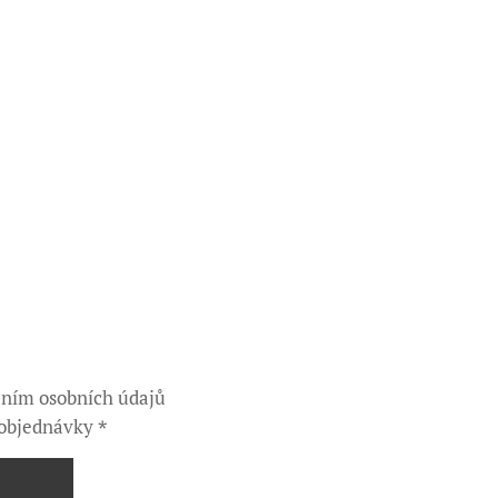
áním osobních údajů
 objednávky