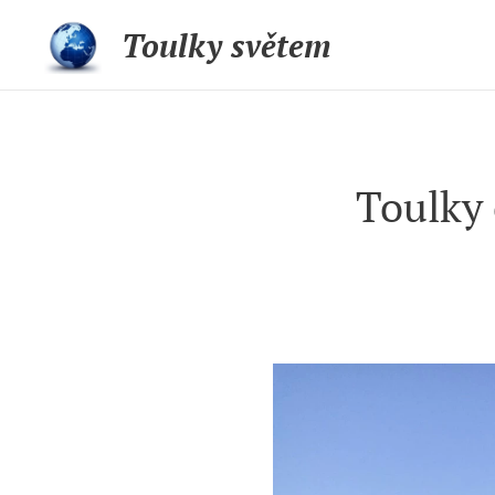
Toulky světem
Toulky